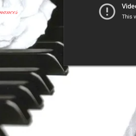
mances